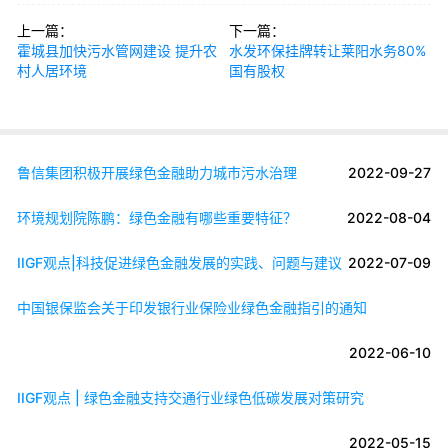
上一篇：
下一篇：
霍城县加快污水管网建设 提升农
水发环保挂牌转让莱阳水务80%
村人居环境
国有股权
鲁信集团积极开展绿色金融助力城市污水治理
2022-09-27
环境规划院陈鹏：绿色金融有哪些重要特征？
2022-08-04
IIGF观点|科技促进绿色金融发展的实践、问题与建议
2022-07-09
中国银保监会关于印发银行业保险业绿色金融指引的通知
2022-06-10
IIGF观点 | 绿色金融支持交通行业绿色低碳发展对策研究
2022-05-15