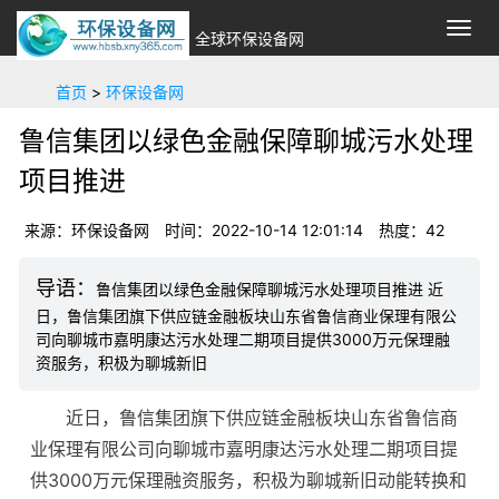
切
全球环保设备网
换
导
首页
>
环保设备网
航
鲁信集团以绿色金融保障聊城污水处理
项目推进
来源：环保设备网
时间：2022-10-14 12:01:14
热度：42
鲁信集团以绿色金融保障聊城污水处理项目推进 近
日，鲁信集团旗下供应链金融板块山东省鲁信商业保理有限公
司向聊城市嘉明康达污水处理二期项目提供3000万元保理融
资服务，积极为聊城新旧
近日，鲁信集团旗下供应链金融板块山东省鲁信商
业保理有限公司向聊城市嘉明康达污水处理二期项目提
供3000万元保理融资服务，积极为聊城新旧动能转换和