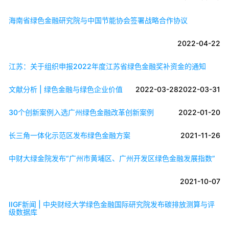
海南省绿色金融研究院与中国节能协会签署战略合作协议
2022-04-22
江苏：关于组织申报2022年度江苏省绿色金融奖补资金的通知
文献分析 | 绿色金融与绿色企业价值
2022-03-28
2022-03-31
30个创新案例入选广州绿色金融改革创新案例
2022-01-20
长三角一体化示范区发布绿色金融方案
2021-11-26
中财大绿金院发布“广州市黄埔区、广州开发区绿色金融发展指数”
2021-10-07
IIGF新闻 | 中央财经大学绿色金融国际研究院发布碳排放测算与评
级数据库