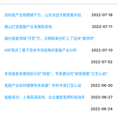
目标是产业规模破千亿，山东派送大额氢能补贴
2022-07-18
唐山打造氢能产业发展新高地
2022-07-11
国内氢能领域“开荒”忙，日韩欧美也盯上了这块“香饽饽”
IIGF观点 | 基于资本市场视角的氢能产业分析
2022-07-10
2022-07-02
多地氢能发展规划示好“绿氢”，专家建议的“碳氢赋能”又怎么说？
氢能产业如何健康有序发展？听听专家们怎么说
2022-06-30
氢能视点：上海高调进场，企业偏爱氢燃料电池车
2022-06-27
2022-06-24