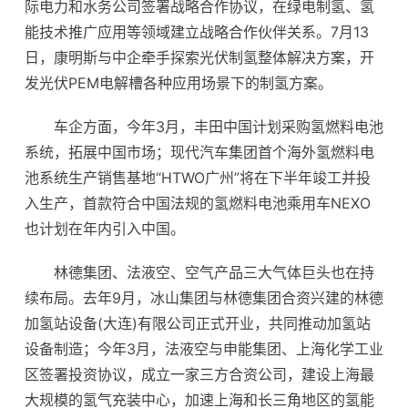
际电力和水务公司签署战略合作协议，在绿电制氢、氢
能技术推广应用等领域建立战略合作伙伴关系。7月13
日，康明斯与中企牵手探索光伏制氢整体解决方案，开
发光伏PEM电解槽各种应用场景下的制氢方案。
车企方面，今年3月，丰田中国计划采购氢燃料电池
系统，拓展中国市场；现代汽车集团首个海外氢燃料电
池系统生产销售基地“HTWO广州”将在下半年竣工并投
入生产，首款符合中国法规的氢燃料电池乘用车NEXO
也计划在年内引入中国。
林德集团、法液空、空气产品三大气体巨头也在持
续布局。去年9月，冰山集团与林德集团合资兴建的林德
加氢站设备(大连)有限公司正式开业，共同推动加氢站
设备制造；今年3月，法液空与申能集团、上海化学工业
区签署投资协议，成立一家三方合资公司，建设上海最
大规模的氢气充装中心，加速上海和长三角地区的氢能