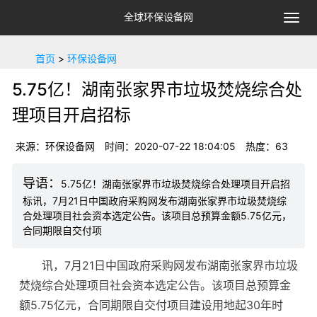
全球环保设备网
切
换
导
首页
>
环保设备网
航
5.75亿！湖南张家界市垃圾焚烧综合处
理项目开启招标
来源：环保设备网
时间：2020-07-22 18:04:05
热度：63
5.75亿！湖南张家界市垃圾焚烧综合处理项目开启招
标讯，7月21日中国政府采购网发布湖南张家界市垃圾焚烧综
合处理项目社会资本选定公告。该项目总预算金额5.75亿元，
合同期限自交付项
讯，7月21日中国政府采购网发布湖南张家界市垃圾
焚烧综合处理项目社会资本选定公告。该项目总预算金
额5.75亿元，合同期限自交付项目建设用地起30年时