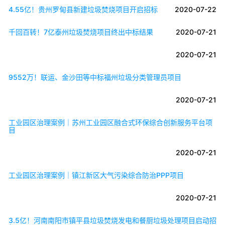
4.55亿！贵州罗甸县新建垃圾焚烧项目开启招标
2020-07-22
千回百转！7亿泰州垃圾焚烧项目终出中标结果
2020-07-21
2020-07-21
9552万！联运、金沙田等中标福州垃圾分类管理员项目
2020-07-21
工业园区治理案例｜苏州工业园区融合式环保综合创新服务平台项
目
2020-07-21
工业园区治理案例｜镇江新区大气污染综合防治PPP项目
2020-07-21
3.5亿！河南南阳市镇平县垃圾焚烧发电和餐厨垃圾处理项目启动招