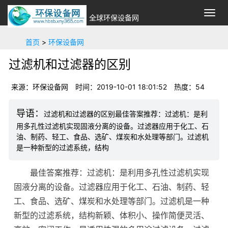
切
全球环保设备网
换
导
首页
>
环保设备网
航
过滤机和过滤器的区别
来源：环保设备网
时间：2019-10-01 18:01:52
热度：54
过滤机和过滤器的区别最佳答案推荐：过滤机：是利
用多孔性过滤机实现固液分离的设备。过滤器应用于化工、石
油、制药、轻工、食品、选矿、煤炭和水处理等部门。过滤机
是一种新型的过滤系统，结构
最佳答案推荐：过滤机：是利用多孔性过滤机实现
固液分离的设备。过滤器应用于化工、石油、制药、轻
工、食品、选矿、煤炭和水处理等部门。过滤机是一种
新型的过滤系统，结构新颖、体积小、操作简便灵活、