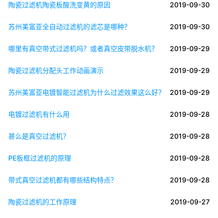
陶瓷过滤机陶瓷板酸洗变黄的原因
2019-09-30
苏州美富亚全自动过滤机的滤芯是哪种？
2019-09-30
哪里有真空带式过滤机吗？或者真空皮带脱水机？
2019-09-29
陶瓷过滤机分配头工作动画演示
2019-09-29
苏州美富亚电镀智能过滤机为什么过滤效果这么好？
2019-09-29
电镀过滤机有什么用
2019-09-28
甚么是真空过滤机？
2019-09-28
PE板框过滤机的原理
2019-09-28
带式真空过滤机都有哪些结构特点？
2019-09-28
陶瓷过滤机的工作原理
2019-09-27