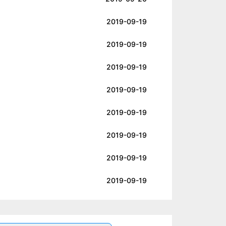
2019-09-19
2019-09-19
2019-09-19
2019-09-19
2019-09-19
2019-09-19
2019-09-19
2019-09-19