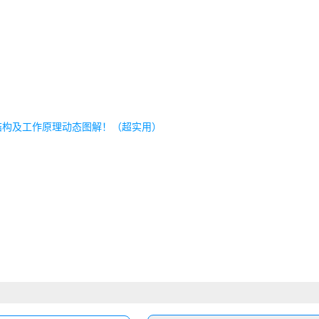
结构及工作原理动态图解！（超实用）