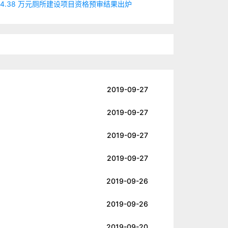
24.38 万元厕所建设项目资格预审结果出炉
2019-09-27
2019-09-27
2019-09-27
2019-09-27
2019-09-26
2019-09-26
2019-09-20