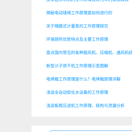
揭秘电动球阀工作原理是如何进行的
关于隔膜式计量泵的工作原理探究
环保厕所优势特点及主要工作原理
盘点国内常见的各种鼓风机、压缩机、通风机
新型沙子烘干机工作原理示意图解
电烤箱工作原理是什么？电烤箱原理详解
浅谈全自动软化水设备的工作原理
浅谈板框压滤机工作原理、结构与泄漏分析