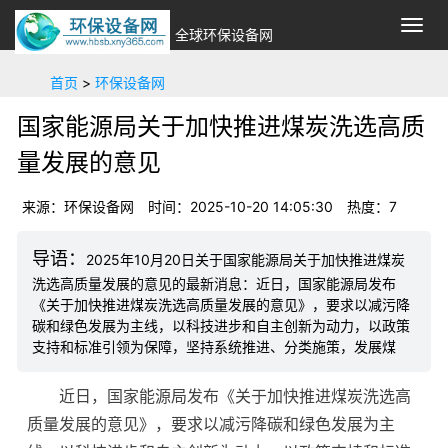
切
全球环保设备网
换
导
首页
>
环保设备网
航
国家能源局关于加快推进煤炭洗选高质
量发展的意见
来源：环保设备网
时间：2025-10-20 14:05:30
热度：7
2025年10月20日关于国家能源局关于加快推进煤炭
洗选高质量发展的意见的最新消息：近日，国家能源局发布
《关于加快推进煤炭洗选高质量发展的意见》，要求以减污降
碳和绿色发展为主线，以科技进步和自主创新为动力，以政策
支持和标准引领为保障，坚持系统推进、分类施策，发展煤
近日，国家能源局发布《关于加快推进煤炭洗选高
质量发展的意见》，要求以减污降碳和绿色发展为主