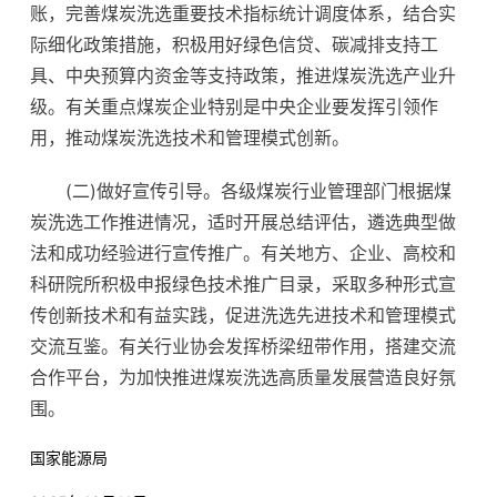
账，完善煤炭洗选重要技术指标统计调度体系，结合实
际细化政策措施，积极用好绿色信贷、碳减排支持工
具、中央预算内资金等支持政策，推进煤炭洗选产业升
级。有关重点煤炭企业特别是中央企业要发挥引领作
用，推动煤炭洗选技术和管理模式创新。
(二)做好宣传引导。各级煤炭行业管理部门根据煤
炭洗选工作推进情况，适时开展总结评估，遴选典型做
法和成功经验进行宣传推广。有关地方、企业、高校和
科研院所积极申报绿色技术推广目录，采取多种形式宣
传创新技术和有益实践，促进洗选先进技术和管理模式
交流互鉴。有关行业协会发挥桥梁纽带作用，搭建交流
合作平台，为加快推进煤炭洗选高质量发展营造良好氛
围。
国家能源局