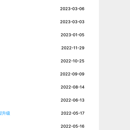
2023-03-06
2023-03-03
2023-01-05
2022-11-29
2022-10-25
2022-09-09
2022-08-14
2022-06-13
型升级
2022-05-17
2022-05-16