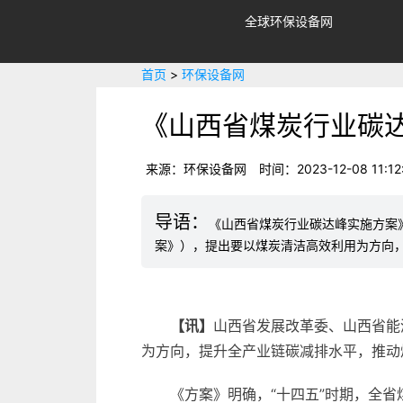
全球环保设备网
首页
>
环保设备网
《山西省煤炭行业碳
来源：环保设备网
时间：2023-12-08 11:12
《山西省煤炭行业碳达峰实施方案
案》），提出要以煤炭清洁高效利用为方向
【
讯
】
山西省发展改革委、山西省能
为方向，提升全产业链碳减排水平，推动
《方案》明确，“十四五”时期，全