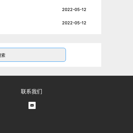
2022-05-12
2022-05-12
联系我们