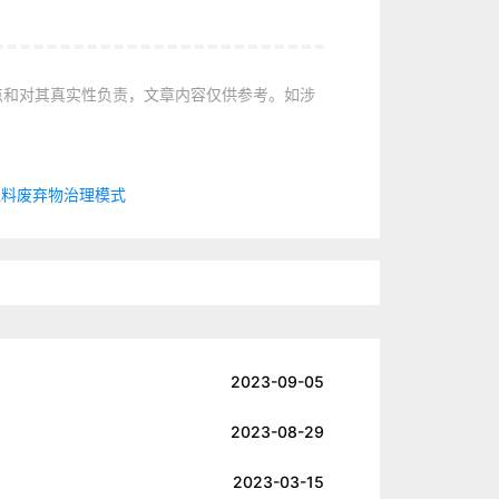
点和对其真实性负责，文章内容仅供参考。如涉
塑料废弃物治理模式
2023-09-05
2023-08-29
2023-03-15