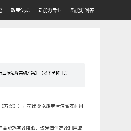
能
政策法规
新能源专业
新能源问答
行业碳达峰实施方案》（以下简称《方
《方案》），提出要以煤炭清洁高效利用
产品能耗有效降低，煤炭清洁高效利用取