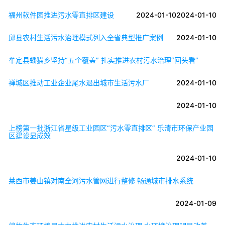
福州软件园推进污水零直排区建设
2024-01-10
2024-01-10
邱县农村生活污水治理模式列入全省典型推广案例
2024-01-10
牟定县蟠猫乡坚持“五个覆盖” 扎实推进农村污水治理“回头看”
禅城区推动工业企业尾水退出城市生活污水厂
2024-01-10
2024-01-10
上榜第一批浙江省星级工业园区“污水零直排区” 乐清市环保产业园
区建设显成效
2024-01-10
莱西市姜山镇对南全河污水管网进行整修 畅通城市排水系统
2024-01-09