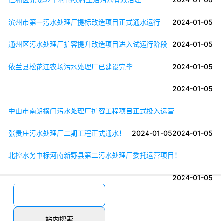
滨州市第一污水处理厂提标改造项目正式通水运行
2024-01-05
通州区污水处理厂扩容提升改造项目进入试运行阶段
2024-01-05
依兰县松花江农场污水处理厂已建设完毕
2024-01-05
2024-01-05
中山市南朗横门污水处理厂扩容工程项目正式投入运营
张贵庄污水处理厂二期工程正式通水！
2024-01-05
2024-01-05
北控水务中标河南新野县第二污水处理厂委托运营项目！
2024-01-05