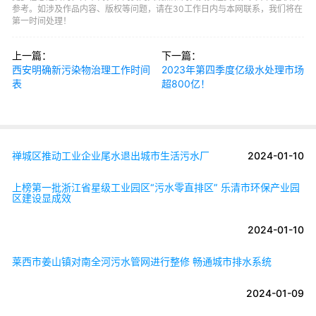
参考。如涉及作品内容、版权等问题，请在30工作日内与本网联系，我们将在
第一时间处理！
上一篇：
下一篇：
西安明确新污染物治理工作时间
2023年第四季度亿级水处理市场
表
超800亿！
禅城区推动工业企业尾水退出城市生活污水厂
2024-01-10
上榜第一批浙江省星级工业园区“污水零直排区” 乐清市环保产业园
区建设显成效
2024-01-10
莱西市姜山镇对南全河污水管网进行整修 畅通城市排水系统
2024-01-09