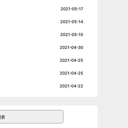
2021-05-17
2021-05-14
2021-05-10
2021-04-30
2021-04-25
2021-04-25
2021-04-22