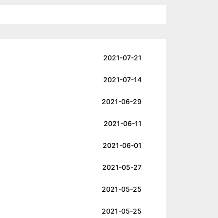
2021-07-21
2021-07-14
2021-06-29
2021-06-11
2021-06-01
2021-05-27
2021-05-25
2021-05-25