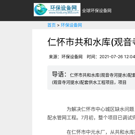
全球环保设备网
首页
>
环保设备网
仁怀市共和水库(观音
来源：环保设备网
时间：2021-07-26 12:04
仁怀市共和水库(观音寺河提水)配
(观音寺河提水)配套供水工程项目，项目
为解决仁怀市中心城区缺水问题，2
配水管网工程。7月初，整个项目已调试
在仁怀市中元水厂，从共和水库提