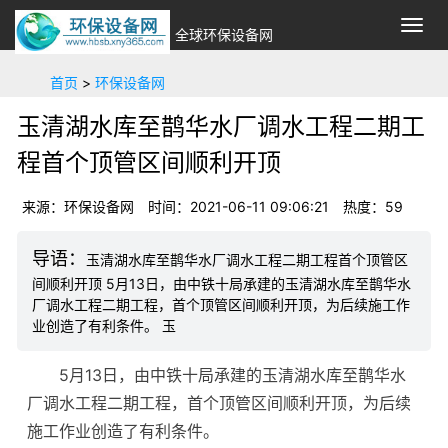
切
全球环保设备网
换
导
首页
>
环保设备网
航
玉清湖水库至鹊华水厂调水工程二期工
程首个顶管区间顺利开顶
来源：环保设备网
时间：2021-06-11 09:06:21
热度：59
玉清湖水库至鹊华水厂调水工程二期工程首个顶管区
间顺利开顶 5月13日，由中铁十局承建的玉清湖水库至鹊华水
厂调水工程二期工程，首个顶管区间顺利开顶，为后续施工作
业创造了有利条件。 玉
5月13日，由中铁十局承建的玉清湖水库至鹊华水
厂调水工程二期工程，首个顶管区间顺利开顶，为后续
施工作业创造了有利条件。