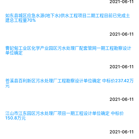
2021-06-11
如东县城区应急水源(地下水)供水工程项目二期工程目前已完成土
建总工程量70%
2021-06-11
曹妃甸工业区化学产业园区污水处理厂配套管网一期工程勘察设计
单位确定
2021-06-11
苍溪县百利新区污水处理厂工程勘察设计单位确定 中标价237.42万
元
2021-06-11
江山市江东园区污水处理厂项目一期工程设计单位确定 中标价
150.8万元
2021-06-11