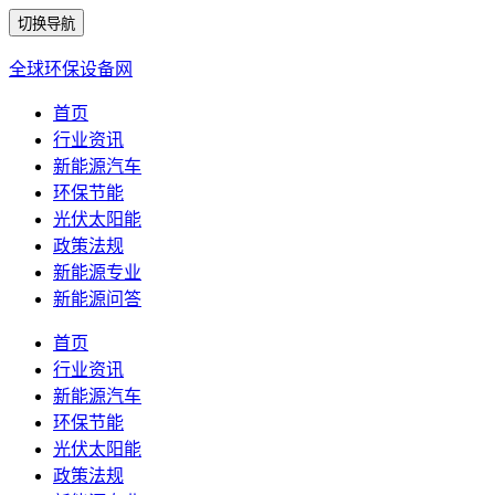
切换导航
全球环保设备网
首页
行业资讯
新能源汽车
环保节能
光伏太阳能
政策法规
新能源专业
新能源问答
首页
行业资讯
新能源汽车
环保节能
光伏太阳能
政策法规