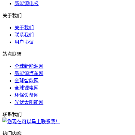
新能源电报
关于我们
关于我们
联系我们
用户协议
站点联盟
全球新能源网
新能源汽车网
全球智能网
全球锂电网
环保设备网
光伏太阳能网
联系我们
热门内容