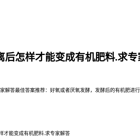
离后怎样才能变成有机肥料.求专
专家解答最佳答案推荐：好氧或者厌氧发酵，发酵后的有机肥进行制
样才能变成有机肥料.求专家解答