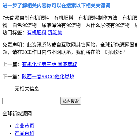
进一步了解相关内容你可以在搜索以下相关关键词
7天简易自制有机肥料 有机肥料 有机肥料制作方法 有机
物 白色沉淀物 尿液浑浊有沉淀物 为什么尿液有沉淀物 
热门标签：
有机肥料
沉淀物
免责声明：此资讯系转载自互联网其它网站，全球新能源网登
题，请在30工作日内与本网联系，我们将在第一时间处理！
上一篇：
有机化学第三版 固液萃取
下一篇：
陕西一春SRCO催化燃烧
无相关信息
全球新能源网
企业黄页
产品百科