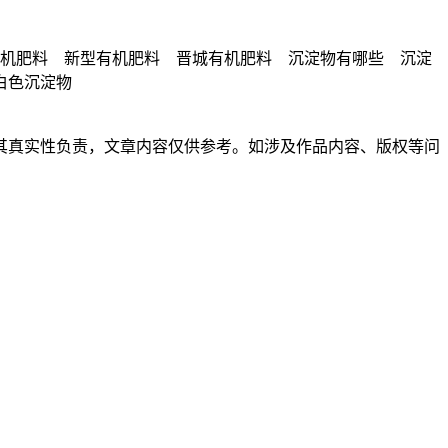
有机肥料 新型有机肥料 晋城有机肥料 沉淀物有哪些 沉淀
白色沉淀物
其真实性负责，文章内容仅供参考。如涉及作品内容、版权等问