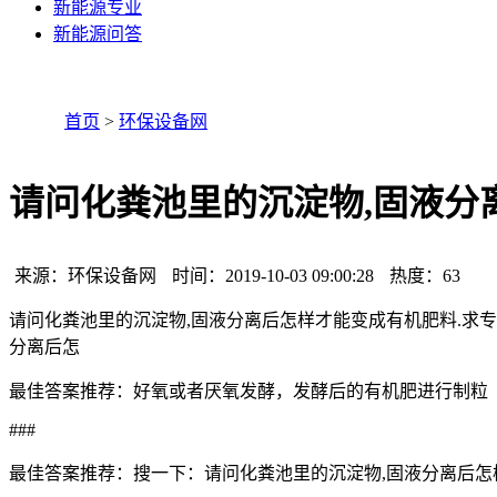
新能源专业
新能源问答
首页
>
环保设备网
请问化粪池里的沉淀物,固液分
来源：环保设备网
时间：2019-10-03 09:00:28
热度：63
请问化粪池里的沉淀物,固液分离后怎样才能变成有机肥料.求
分离后怎
最佳答案推荐：好氧或者厌氧发酵，发酵后的有机肥进行制粒
###
最佳答案推荐：搜一下：请问化粪池里的沉淀物,固液分离后怎