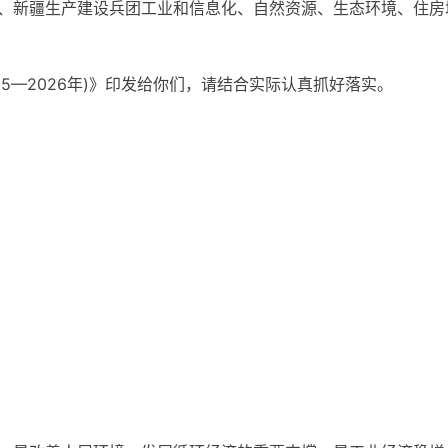
、新疆生产建设兵团工业和信息化、自然资源、生态环境、住房
25—2026年)》印发给你们，请结合实际认真抓好落实。