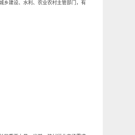
城乡建设、水利、农业农村主管部门，有