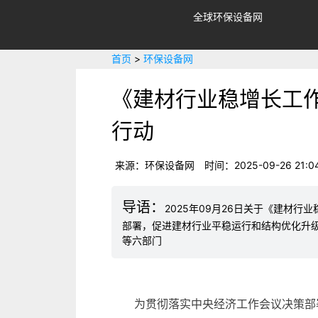
全球环保设备网
首页
>
环保设备网
《建材行业稳增长工作方
行动
来源：环保设备网
时间：2025-09-26 21:0
2025年09月26日关于《建材行
部署，促进建材行业平稳运行和结构优化升
等六部门
为贯彻落实中央经济工作会议决策部