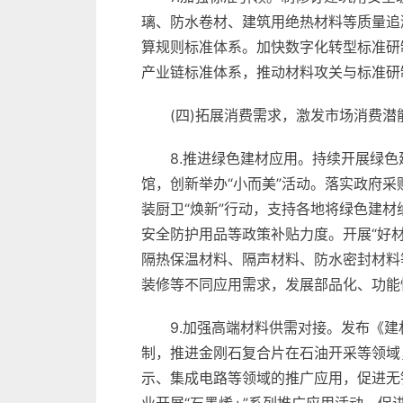
璃、防水卷材、建筑用绝热材料等质量追
算规则标准体系。加快数字化转型标准研
产业链标准体系，推动材料攻关与标准研
(四)拓展消费需求，激发市场消费潜
8.推进绿色建材应用。持续开展绿
馆，创新举办“小而美”活动。落实政府
装厨卫“焕新”行动，支持各地将绿色建
安全防护用品等政策补贴力度。开展“好
隔热保温材料、隔声材料、防水密封材料
装修等不同应用需求，发展部品化、功能
9.加强高端材料供需对接。发布《建
制，推进金刚石复合片在石油开采等领域
示、集成电路等领域的推广应用，促进无