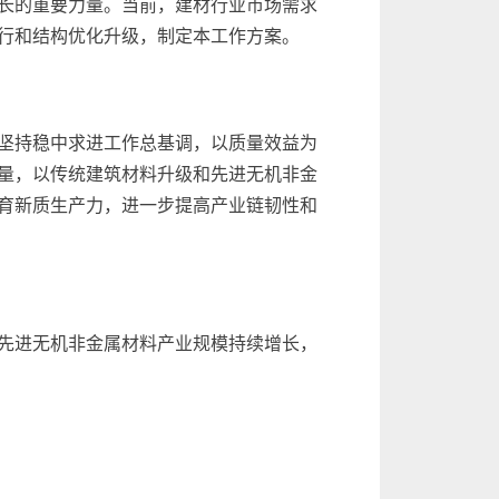
长的重要力量。当前，建材行业市场需求
行和结构优化升级，制定本工作方案。
坚持稳中求进工作总基调，以质量效益为
量，以传统建筑材料升级和先进无机非金
育新质生产力，进一步提高产业链韧性和
、先进无机非金属材料产业规模持续增长，