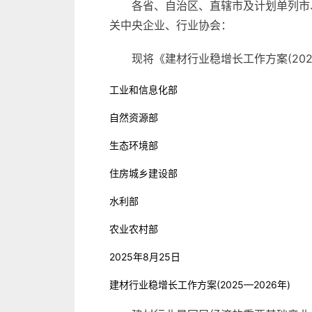
各省、自治区、直辖市及计划单列市
关中央企业、行业协会：
现将《建材行业稳增长工作方案(20
工业和信息化部
自然资源部
生态环境部
住房城乡建设部
水利部
农业农村部
2025年8月25日
建材行业稳增长工作方案(2025—2026年)