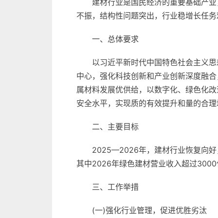
建材行业是国民经济的重要基础产业
不振，结构性问题突出，行业稳增长任务
一、总体要求
以习近平新时代中国特色社会主义思
中心，强化科技创新和产业创新深度融合
属材料发展优供给，以数字化、绿色化改
安全水平，实现质的有效提升和量的合理
二、主要目标
2025—2026年，建材行业恢
其中2026年绿色建材营业收入超过30
三、工作举措
(一)强化行业管理，促进优胜劣汰