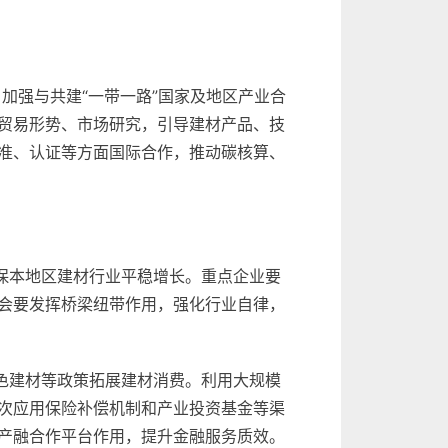
加强与共建“一带一路”国家及地区产业合
贸易形势、市场研究，引导建材产品、技
准、认证等方面国际合作，推动碳核算、
保本地区建材行业平稳增长。重点企业要
会要发挥桥梁纽带作用，强化行业自律，
色建材等政策拓展建材消费。利用大规模
次应用保险补偿机制和产业投资基金等渠
产融合作平台作用，提升金融服务质效。