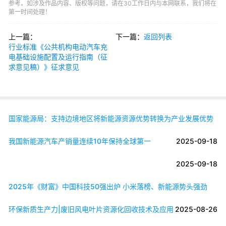
参考。如涉及作品内容、版权等问题，请在30工作日内与本网联系，我们将在
第一时间处理！
上一篇：
下一篇：
返回列表
行业标准《公共机构电动汽车充
电基础设施配置及运行指南（征
求意见稿）》征求意见
国家能源局：支持边境地区将新能源资源优势转换为产业发展优势
我国新能源汽车产销量连续10年保持全球第一
2025-09-18
2025-09-18
2025年《财富》中国科技50强出炉 小米落榜、新能源势头强劲
环保新质生产力|废旧风电叶片资源化回收技术及应用
2025-08-26