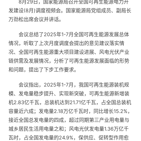
8月29日，国家能源局召开全国可再生能源电力开
发建设(8月)调度视频会。国家能源局党组成员、副局长
万劲松出席会议并讲话。
会议总结了2025年1-7月全国可再生能源发展总体
情况，听取了上次月度调度会提出的意见建议落实情
况、全国可再生能源重大项目建设进展、风电光伏产业
链供需及发展情况，分析了可再生能源发展面临的形势
和问题，提出了下步工作要求。
会议指出，2025年1-7月，我国可再生能源装机规
模、发电量稳步提升、实现新突破，可再生能源新增装
机2.83亿千瓦，总装机达到21.71亿千瓦，占全国总装机
容量近六成；发电量2.18万亿千瓦时，同比增长15.2%，
接近全国总发电量的四成，超过同期第三产业用电量与
城乡居民生活用电量之和；风电光伏发电量1.36万亿千
瓦时，占全国发电量的24.9%，保供应、促转型作用愈