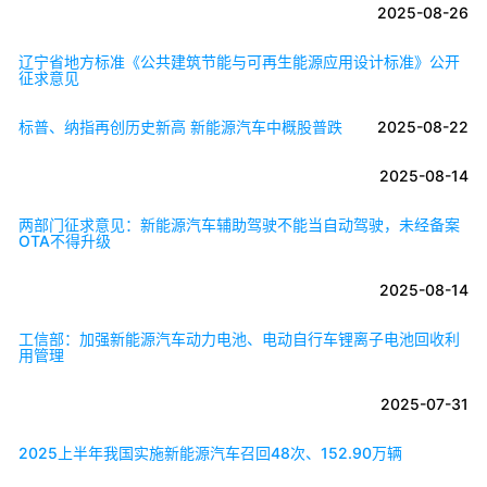
2025-08-26
辽宁省地方标准《公共建筑节能与可再生能源应用设计标准》公开
征求意见
标普、纳指再创历史新高 新能源汽车中概股普跌
2025-08-22
2025-08-14
两部门征求意见：新能源汽车辅助驾驶不能当自动驾驶，未经备案
OTA不得升级
2025-08-14
工信部：加强新能源汽车动力电池、电动自行车锂离子电池回收利
用管理
2025-07-31
2025上半年我国实施新能源汽车召回48次、152.90万辆