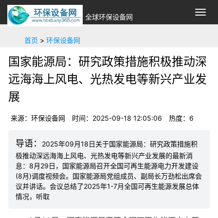
切
全球环保设备网
换
导
首页
>
环保设备网
航
国家能源局：研究政策措施积极推动深
远海海上风电、光热发电等新兴产业发
展
来源：环保设备网
时间：2025-09-18 12:05:06
热度：6
2025年09月18日关于国家能源局：研究政策措施积
极推动深远海海上风电、光热发电等新兴产业发展的最新消
息：8月29日，国家能源局召开全国可再生能源电力开发建设
(8月)调度视频会。国家能源局党组成员、副局长万劲松出席会
议并讲话。会议总结了2025年1-7月全国可再生能源发展总体
情况，听取