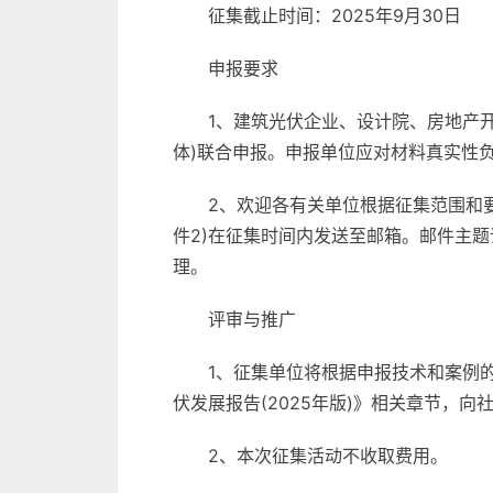
征集截止时间：2025年9月30日
申报要求
1、建筑光伏企业、设计院、房地产
体)联合申报。申报单位应对材料真实性
2、欢迎各有关单位根据征集范围和
件2)在征集时间内发送至邮箱。邮件主题
理。
评审与推广
1、征集单位将根据申报技术和案例
伏发展报告(2025年版)》相关章节，
2、本次征集活动不收取费用。