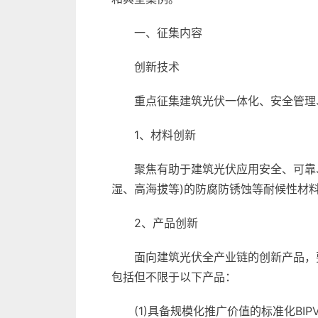
一、征集内容
创新技术
重点征集建筑光伏一体化、安全管理
1、材料创新
聚焦有助于建筑光伏应用安全、可靠
湿、高海拔等)的防腐防锈蚀等耐候性材
2、产品创新
面向建筑光伏全产业链的创新产品，
包括但不限于以下产品：
(1)具备规模化推广价值的标准化B