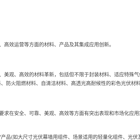
、高效运营等方面的材料、产品及其集成应用创新。
、美观、高效的材料革新，包括但不限于封装材料、适应特殊气
料、防火阻燃材料、自清洁材料、高透光高耐候性的彩色光伏材
要求在安全、可靠、美观、高效等方面有突出表现和市场化应用
IPV产品(如大尺寸光伏幕墙用组件、场景适用的轻量化组件、光