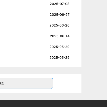
2025-07-08
2025-06-27
2025-06-26
2025-06-14
2025-05-29
2025-05-29