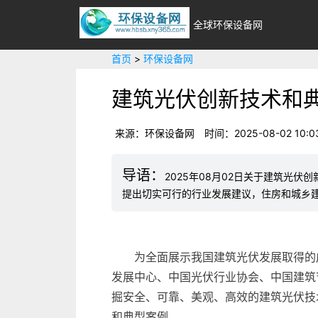
全球环保设备网
首页
>
环保设备网
建筑光伏创新技术和
来源：环保设备网
时间：2025-08-02 10:0
2025年08月02日关于建筑光
提出切实可行的行业发展建议，住房和城乡
为全面展示我国建筑光伏发展取得的
发展中心、中国光伏行业协会、中国建筑
掘安全、可靠、美观、高效的建筑光伏技
和典型案例。