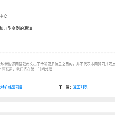
中心
和典型案例的通知
全球新能源网登载此文出于传递更多信息之目的，并不代表本网赞同其观
本网联系，我们将在第一时间处理！
化特许经营项目
下一篇：
返回列表