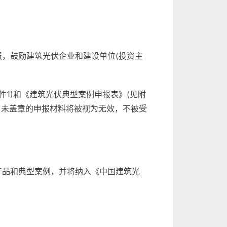
，鼓励建筑光伏企业和建设单位(投资主
1)和《建筑光伏典型案例申报表》(见附
写。未盖章的申报材料将被视为无效，不被受
产品和典型案例，并将纳入《中国建筑光