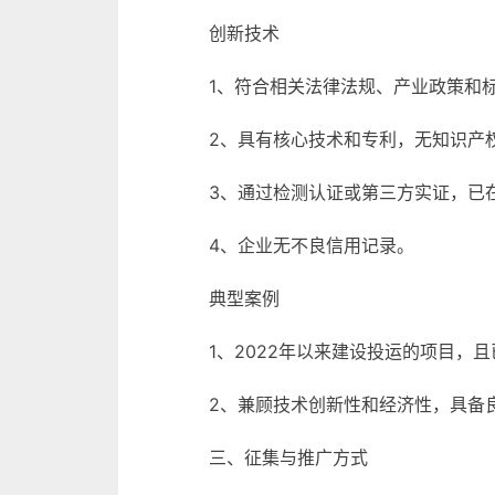
创新技术
1、符合相关法律法规、产业政策和
2、具有核心技术和专利，无知识产
3、通过检测认证或第三方实证，已
4、企业无不良信用记录。
典型案例
1、2022年以来建设投运的项目，
2、兼顾技术创新性和经济性，具备
三、征集与推广方式