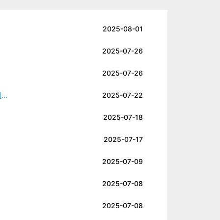
2025-08-01
2025-07-26
2025-07-26
..
2025-07-22
2025-07-18
2025-07-17
2025-07-09
2025-07-08
2025-07-08