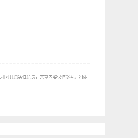
点和对其真实性负责，文章内容仅供参考。如涉