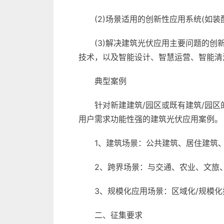
(2)场景适用的创新性应用系统(如
(3)解决建筑光伏应用主要问题的创
技术，以及智能设计、智慧运营、智能清
典型案例
针对新建建筑/园区或既有建筑/园
用户需求功能性强的建筑光伏应用案例。
1、建筑场景：公共建筑、居住建筑
2、跨界场景：与交通、农业、文旅
3、规模化应用场景：区域化/规模化
二、征集要求