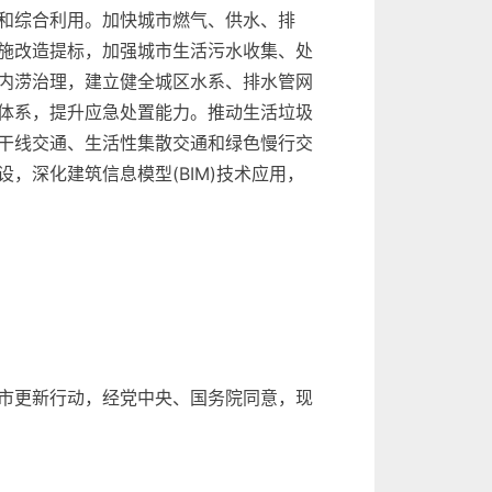
和综合利用。加快城市燃气、供水、排
施改造提标，加强城市生活污水收集、处
内涝治理，建立健全城区水系、排水管网
体系，提升应急处置能力。推动生活垃圾
干线交通、生活性集散交通和绿色慢行交
深化建筑信息模型(BIM)技术应用，
市更新行动，经党中央、国务院同意，现