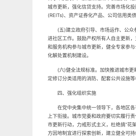
城市更新，强化信贷支持。完善市场化投
(REITs)、资产证券化产品、公司信用类
(五)建立政府引导、市场运作、公
进社区工作。鼓励产权所有人自主更新，
和服务机构参与城市更新，健全专家参与
化解处置机制建设。
(六)健全法规标准。加快推进城市
定修订分类适用的消防、配套公共设施等
四、强化组织实施
在党中央集中统一领导下，各地区各
上下衔接。城市党委和政府要切实履行责
市更新行动，力戒形式主义，杜绝搞“花
方因地制宜进行探索创新，建立健全可持