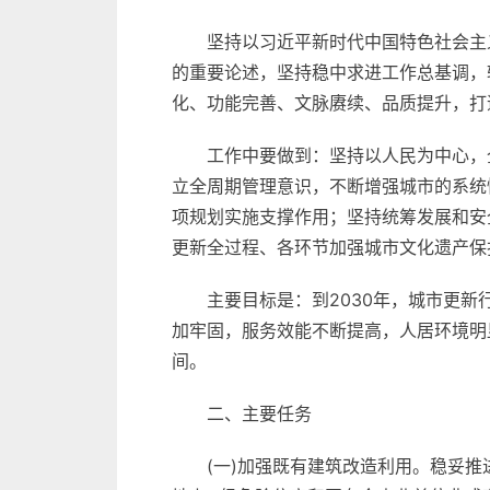
坚持以习近平新时代中国特色社会主
的重要论述，坚持稳中求进工作总基调，
化、功能完善、文脉赓续、品质提升，打
工作中要做到：坚持以人民为中心，
立全周期管理意识，不断增强城市的系统
项规划实施支撑作用；坚持统筹发展和安
更新全过程、各环节加强城市文化遗产保
主要目标是：到2030年，城市更
加牢固，服务效能不断提高，人居环境明
间。
二、主要任务
(一)加强既有建筑改造利用。稳妥