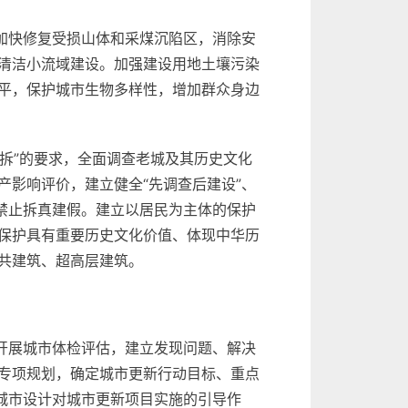
加快修复受损山体和采煤沉陷区，消除安
清洁小流域建设。加强建设用地土壤污染
平，保护城市生物多样性，增加群众身边
再拆”的要求，全面调查老城及其历史文化
影响评价，建立健全“先调查后建设”、
禁止拆真建假。建立以居民为主体的保护
保护具有重要历史文化价值、体现中华历
共建筑、超高层建筑。
开展城市体检评估，建立发现问题、解决
专项规划，确定城市更新行动目标、重点
城市设计对城市更新项目实施的引导作