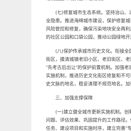
(七)修复城市生态系统。坚持治山
全隐患。推进海绵城市建设，保护修复城
风险管控和修复，确保污染地块安全再利
的社区公园和口袋公园，推动公园绿地开
(八)保护传承城市历史文化。衔接
街区，摸清城镇老旧小区、老旧街区、老
“先考古后出让”的保护前置机制。加强
实施机制，推进历史文化街区修复和不可
史文脉的地名，稳妥清理不规范地名。加
三、加强支撑保障
(一)建立健全城市更新实施机制。
问题、评估效果、巩固提升的工作路径。
任务、建设项目和实施时序，建立完善“