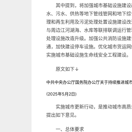
其中提到，将加强城市基础设施建设
水、污水、供热等地下管线管网和地下综
理和再生利用及污泥处理处置设施建设改
与周边江河湖海、水库等联排联调运行管
处理设施改造升级。加强公共消防设施建
通，加快建设停车设施。优化城市货运网
实施城市基础设施生命线安全工程建设。
原文如下↓
中共中央办公厅国务院办公厅关于持续推进城
(2025年5月2日)
实施城市更新行动，是推动城市高质
提出如下意见。
一、总体要求