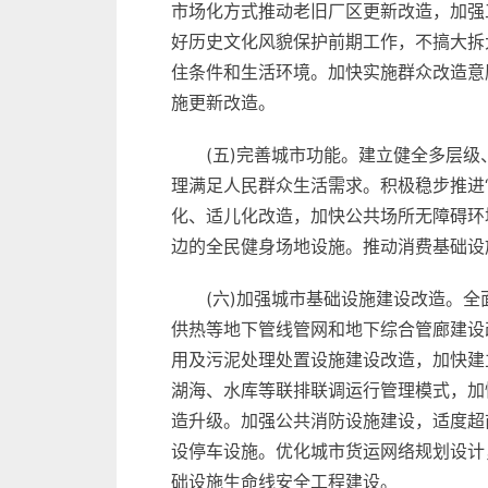
市场化方式推动老旧厂区更新改造，加强
好历史文化风貌保护前期工作，不搞大拆
住条件和生活环境。加快实施群众改造意
施更新改造。
(五)完善城市功能。建立健全多层
理满足人民群众生活需求。积极稳步推进
化、适儿化改造，加快公共场所无障碍环
边的全民健身场地设施。推动消费基础设
(六)加强城市基础设施建设改造。
供热等地下管线管网和地下综合管廊建设
用及污泥处理处置设施建设改造，加快建
湖海、水库等联排联调运行管理模式，加
造升级。加强公共消防设施建设，适度超
设停车设施。优化城市货运网络规划设计
础设施生命线安全工程建设。