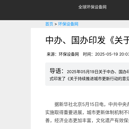
全球环保设备网
首页
>
环保设备网
中办、国办印发《关
来源：环保设备网
时间：2025-05-19 20:0
2025年05月19日关于中办、
式印发了《关于持续推进城市更新行动的意见
据新华社北京5月15日电，中共中
实施取得重要进展，城市更新体制机制不
善，经济业态更加丰富，文化遗产有效保