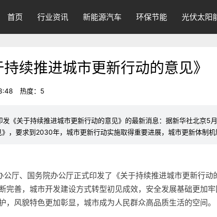
首页
行业资讯
新能源汽车
环保节能
光伏太阳
于持续推进城市更新行动的意见》
3:48
热度：5
国办印发《关于持续推进城市更新行动的意见》的最新消息：据新华社北京5
》，要求到2030年，城市更新行动实施取得重要进展，城市更新体制
央办公厅、国务院办公厅正式印发了《关于持续推进城市更新行动的
断完善，城市开发建设方式转型初见成效，安全发展基础更加牢
护，风貌特色更加彰显，城市成为人民群众高品质生活的空间。