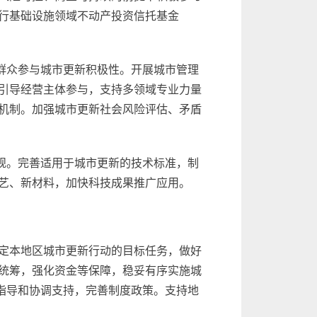
行基础设施领域不动产投资信托基金
群众参与城市更新积极性。开展城市管理
引导经营主体参与，支持多领域专业力量
机制。加强城市更新社会风险评估、矛盾
规。完善适用于城市更新的技术标准，制
艺、新材料，加快科技成果推广应用。
定本地区城市更新行动的目标任务，做好
统筹，强化资金等保障，稳妥有序实施城
指导和协调支持，完善制度政策。支持地