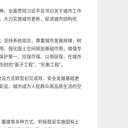
神，全面贯彻习近平总书记关于城市工作
，大力实施城市更新，促进城市结构优
；坚持系统观念，尊重城市发展规律，树
用，强化国土空间规划基础作用，增强专
保护第一、应保尽保、以用促保，在城市
的“面子工程”、“形象工程”。
建设方式转型初见成效，安全发展基础更
彰显，城市成为人民群众高品质生活的空
、重建等多种方式，积极稳妥实施国有土