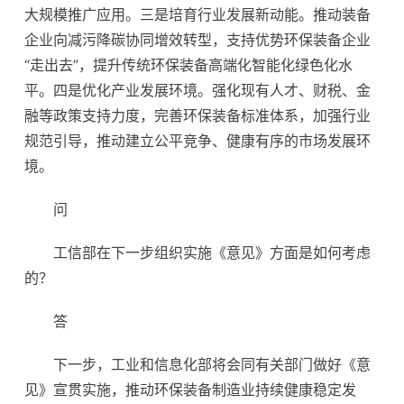
大规模推广应用。三是培育行业发展新动能。推动装备
企业向减污降碳协同增效转型，支持优势环保装备企业
“走出去”，提升传统环保装备高端化智能化绿色化水
平。四是优化产业发展环境。强化现有人才、财税、金
融等政策支持力度，完善环保装备标准体系，加强行业
规范引导，推动建立公平竞争、健康有序的市场发展环
境。
问
工信部在下一步组织实施《意见》方面是如何考虑
的？
答
下一步，工业和信息化部将会同有关部门做好《意
见》宣贯实施，推动环保装备制造业持续健康稳定发