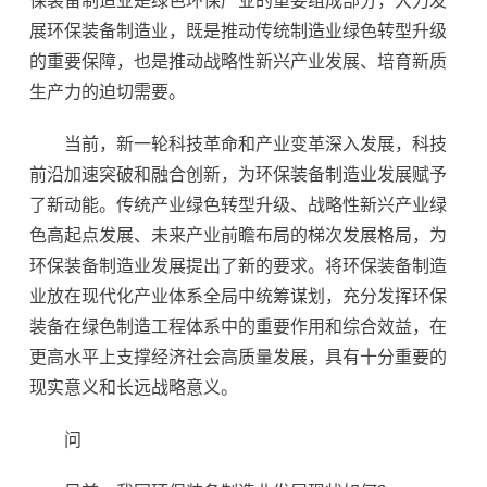
保装备制造业是绿色环保产业的重要组成部分，大力发
展环保装备制造业，既是推动传统制造业绿色转型升级
的重要保障，也是推动战略性新兴产业发展、培育新质
生产力的迫切需要。
当前，新一轮科技革命和产业变革深入发展，科技
前沿加速突破和融合创新，为环保装备制造业发展赋予
了新动能。传统产业绿色转型升级、战略性新兴产业绿
色高起点发展、未来产业前瞻布局的梯次发展格局，为
环保装备制造业发展提出了新的要求。将环保装备制造
业放在现代化产业体系全局中统筹谋划，充分发挥环保
装备在绿色制造工程体系中的重要作用和综合效益，在
更高水平上支撑经济社会高质量发展，具有十分重要的
现实意义和长远战略意义。
问