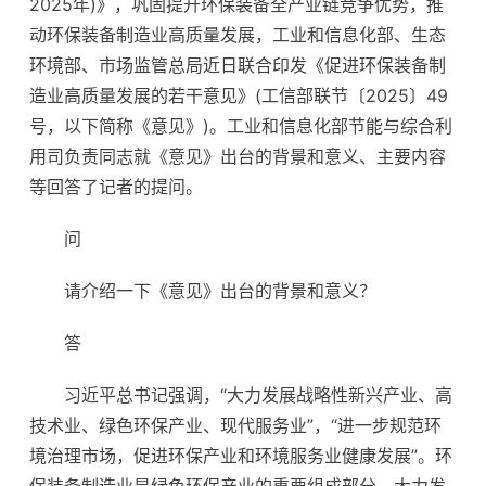
2025年)》，巩固提升环保装备全产业链竞争优势，推
动环保装备制造业高质量发展，工业和信息化部、生态
环境部、市场监管总局近日联合印发《促进环保装备制
造业高质量发展的若干意见》(工信部联节〔2025〕49
号，以下简称《意见》)。工业和信息化部节能与综合利
用司负责同志就《意见》出台的背景和意义、主要内容
等回答了记者的提问。
问
请介绍一下《意见》出台的背景和意义？
答
习近平总书记强调，“大力发展战略性新兴产业、高
技术业、绿色环保产业、现代服务业”，“进一步规范环
境治理市场，促进环保产业和环境服务业健康发展”。环