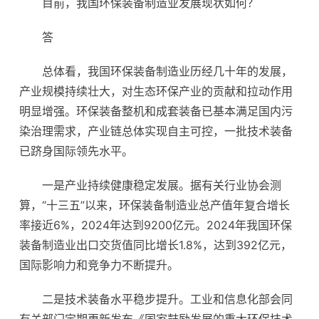
目前，我国环保装备制造业发展现状如何？
答
总体看，我国环保装备制造业历经几十年的发展，
产业规模持续壮大，对生态环保产业的贡献和拉动作用
明显增强。环保装备整机和成套装备已基本满足国内污
染治理需求，产业链总体实现自主可控，一批技术装备
已跻身国际领先水平。
一是产业持续健康稳定发展。据有关行业协会测
算，“十三五”以来，环保装备制造业总产值年复合增长
率接近6%，2024年达到9200亿元。2024年我国环保
装备制造业出口交货值同比增长1.8%，达到392亿元，
国际影响力和竞争力不断提升。
二是技术装备水平稳步提升。工业和信息化部会同