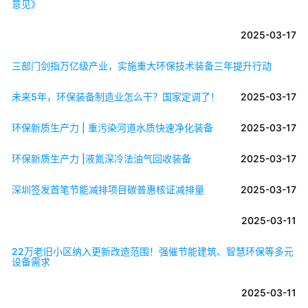
意见》
2025-03-17
三部门剑指万亿级产业，实施重大环保技术装备三年提升行动
未来5年，环保装备制造业怎么干？国家定调了！
2025-03-17
环保新质生产力 | 重污染河道水质快速净化装备
2025-03-17
环保新质生产力 |液氮深冷法油气回收装备
2025-03-17
深圳签发首笔节能减排项目碳普惠核证减排量
2025-03-17
2025-03-11
22万老旧小区纳入更新改造范围！强催节能建筑、智慧环保等多元
设备需求
2025-03-11