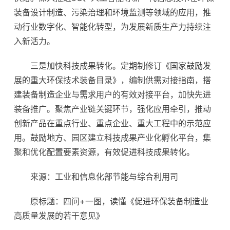
装备设计制造、污染治理和环境监测等领域的应用，推
动行业数字化、智能化转型，为发展新质生产力持续注
入新活力。
三是加快科技成果转化。定期制修订《国家鼓励发
展的重大环保技术装备目录》，编制供需对接指南，搭
建装备制造企业与需求用户的有效对接平台，加快先进
装备推广。聚焦产业链关键环节，强化应用牵引，推动
创新产品在重点行业、重点企业、重大工程中的示范应
用。鼓励地方、园区建立科技成果产业化孵化平台，集
聚和优化配置要素资源，有效促进科技成果转化。
来源：工业和信息化部节能与综合利用司
原标题：四问+一图，读懂《促进环保装备制造业
高质量发展的若干意见》