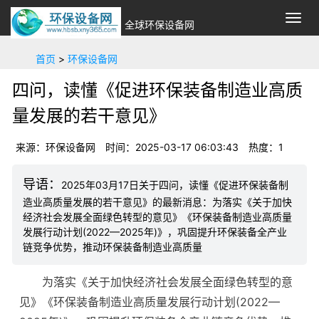
切
全球环保设备网
换
导
首页
>
环保设备网
航
四问，读懂《促进环保装备制造业高质
量发展的若干意见》
来源：环保设备网
时间：2025-03-17 06:03:43
热度：1
2025年03月17日关于四问，读懂《促进环保装备制
造业高质量发展的若干意见》的最新消息：为落实《关于加快
经济社会发展全面绿色转型的意见》《环保装备制造业高质量
发展行动计划(2022—2025年)》，巩固提升环保装备全产业
链竞争优势，推动环保装备制造业高质量
为落实《关于加快经济社会发展全面绿色转型的意
见》《环保装备制造业高质量发展行动计划(2022—