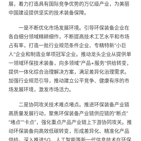
展，着力打造具有国际竞争优势的万亿级产业，为美丽
中国建设提供坚实的技术装备保障。
一是不断优化市场发展环境。引导环保装备企业在
各自细分领域精耕细作，不断提高技术工艺水平和市场
占有率，打造一批行业规范条件企业、专精特新“小巨
人”企业和制造业单项冠军企业。推动龙头企业从提供单
一领域环保技术装备，向多领域“产品+服务”供给转变，
提供一体化综合治理解决方案，满足差异化治理需求。
加强行业规范引导，推动建立公平竞争、健康有序的市
场发展环境，激发市场活力。
二是协同攻关技术难点堵点。推进环保装备产业链
高质量发展行动，聚焦环保装备产业链供应链的“断点”
“堵点”“卡点”，强化重点产品产业链上下游协同攻关。推
动环保装备向高效低碳转变，形成差异化、精准化产品
供给。深入推进5G、人工智能等新一代信息技术在环保