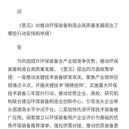
问
《意见》对推动环保装备制造业高质量发展提出了
哪些行动安排和举措？
答
为巩固提升环保装备全产业链竞争优势，推动环保
装备制造业高质量发展，《意见》提出四方面政策举
措：一是推动关键技术装备研发攻关。聚焦产业链供应
链堵点卡点，开展关键技术“揭榜挂帅”，实施重大环保
技术装备三年提升行动，推动优势企业、高校、研究机
构联合建设环保装备制造业创新中心，引导龙头企业牵
头搭建高水平中试平台。二是加快先进环保技术装备推
广应用。探索建立以环保装备用户企业评价为基础的优
秀环保装备推荐清单，强化供需对接，推动优质装备更