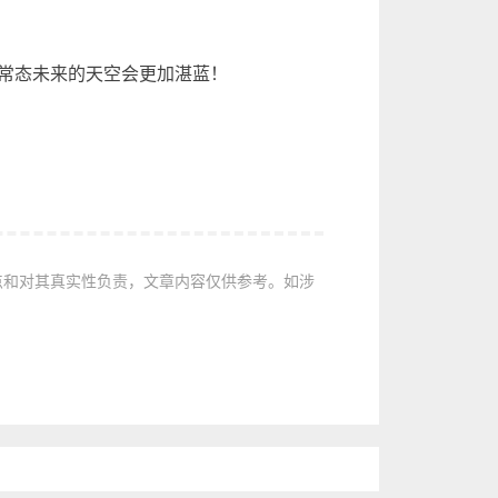
常态未来的天空会更加湛蓝！
点和对其真实性负责，文章内容仅供参考。如涉