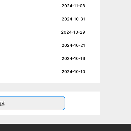
2024-11-08
2024-10-31
2024-10-29
2024-10-21
2024-10-16
2024-10-10