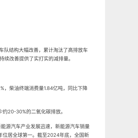
车队结构大幅改善，累计淘汰了高排放车
的持续改善提供了实打实的减排量。
1%，柴油终端消费量1.84亿吨，同比下降
约20-30%的二氧化碳排放。
新能源汽车产业发展迅速，新能源汽车销量
10年位居全球第一。截至2024年底，全国新