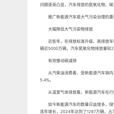
问题逐渐凸显，汽车排放的氮氧化物、碳氢
推广新能源汽车是大气污染治理的重
大幅降低大气污染物排放
近些年，在排放标准升级、高排放车
辆近5000万辆，汽车氮氧化物排放量较
有效推动碳减排
从汽柴油消费看，受新能源汽车销内系影
5.4%。
从温室气体排放看，新能源汽车在行驶
如今新能源汽车的数量日益增多，绿
连年增长，2024年达到了1287万辆，占