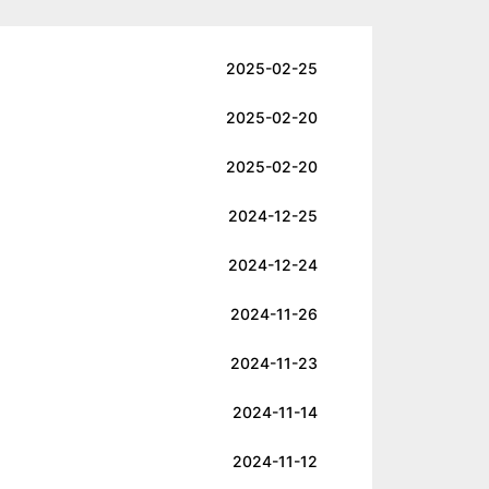
2025-02-25
2025-02-20
2025-02-20
2024-12-25
2024-12-24
2024-11-26
2024-11-23
2024-11-14
2024-11-12