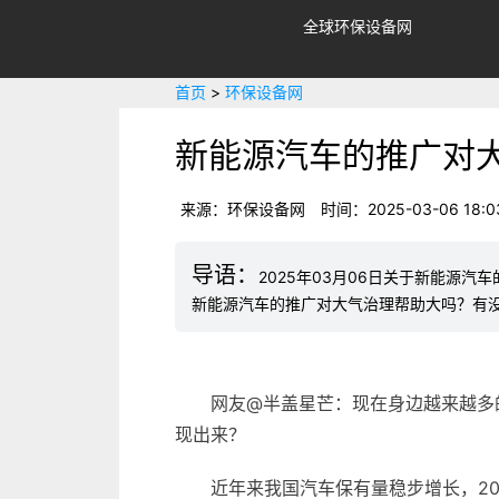
全球环保设备网
首页
>
环保设备网
新能源汽车的推广对
来源：环保设备网
时间：2025-03-06 18:03
2025年03月06日关于新能源
新能源汽车的推广对大气治理帮助大吗？有没
网友@半盖星芒：现在身边越来越多
现出来？
近年来我国汽车保有量稳步增长，20