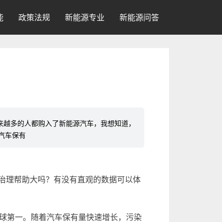
能
政策法规
新能源专业
新能源问答
越来越多的人都购入了新能源汽车，我想知道，
汽车保有
治理帮助大吗？有没有直观的数据可以体
居全球第一。随着汽车保有量快速增长，污染