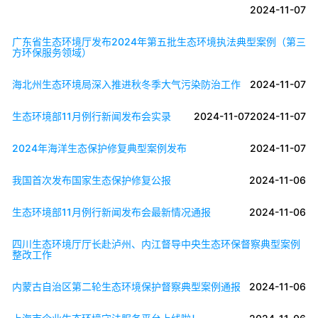
2024-11-07
广东省生态环境厅发布2024年第五批生态环境执法典型案例（第三
方环保服务领域）
海北州生态环境局深入推进秋冬季大气污染防治工作
2024-11-07
生态环境部11月例行新闻发布会实录
2024-11-07
2024-11-07
2024年海洋生态保护修复典型案例发布
2024-11-07
我国首次发布国家生态保护修复公报
2024-11-06
生态环境部11月例行新闻发布会最新情况通报
2024-11-06
四川生态环境厅厅长赴泸州、内江督导中央生态环保督察典型案例
整改工作
内蒙古自治区第二轮生态环境保护督察典型案例通报
2024-11-06