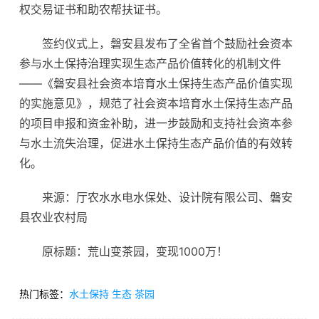
权交易证书和助农帮扶证书。
签约仪式上，磐安县发布了全省首个鼓励社会资本
参与水土保持治理实现生态产品价值转化的机制文件
——《磐安县社会资本培育水土保持生态产品价值实现
的实施意见》，规范了社会资本培育水土保持生态产品
的项目申报和资金补助，进一步鼓励和支持社会资本参
与水土流失治理，促进水土保持生态产品价值的有效转
化。
来源：厅农水水电水保处、设计院有限公司、磐安
县农业农村局
原标题：荒山变茶园，变现1000万！
热门标签：
水土保持
生态
茶园