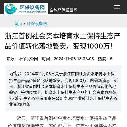
切
全球环保设备网
换
导
首页
>
环保设备网
航
浙江首例社会资本培育水土保持生态产
品价值转化落地磐安，变现1000万！
来源：环保设备网
时间：2024-11-08 13:33:08
热度：5
2024年11月08日关于浙江首例社会资本培育水土保
持生态产品价值转化落地磐安，变现1000万！的最新消息：近
日，浙江省首例社会资本培育水土保持生态产品价值转化落地
磐安！签约仪式上，培育水土保持生态产品的社会资本方榧茶
名(磐安)生态农业有限责任公司向6家企业转让水土保持生态农
业资源(榧茶
近日，浙江省首例社会资本培育水土保持生态产品
价值转化落地磐安！签约仪式上，培育水土保持生态产