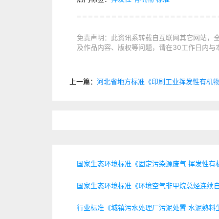
免责声明：此资讯系转载自互联网其它网站，
及作品内容、版权等问题，请在30工作日内与
上一篇：
河北省地方标准《印刷工业挥发性有机
国家生态环境标准《固定污染源废气 挥发性有机
国家生态环境标准《环境空气非甲烷总烃连续自
行业标准《城镇污水处理厂污泥处置 水泥熟料