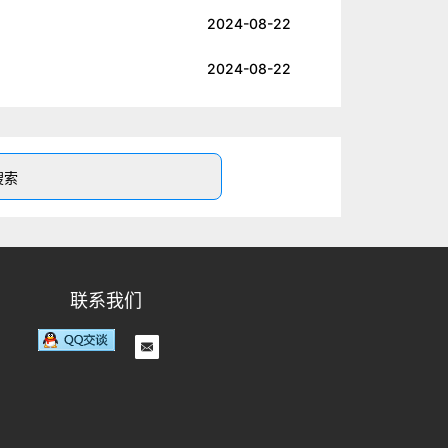
2024-08-22
2024-08-22
联系我们