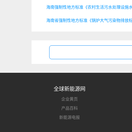
海南强制性地方标准《农村生活污水处理设施水污
海南省强制性地方标准《锅炉大气污染物排放标准
全球新能源网
企业黄页
产品百科
新能源电报