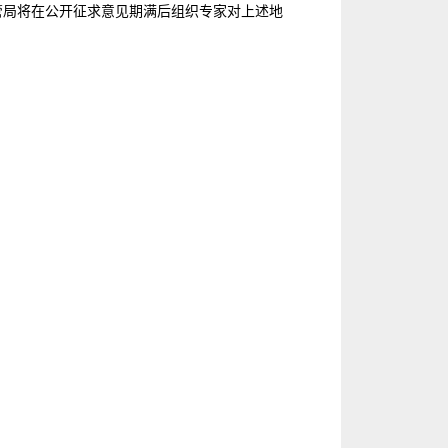
管局将在公开征求意见期满后组织专家对上述地