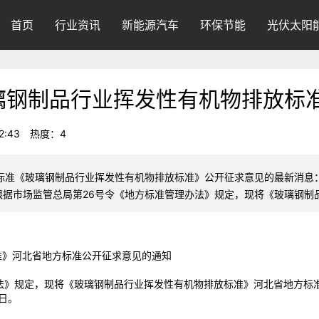
首页
行业资讯
新能源汽车
环保节能
光伏太阳
璃钢制品行业挥发性有机物排放标
2:43
热度：4
地方标准《玻璃钢制品行业挥发性有机物排放标准》公开征求意见的最新消
根据市场监管总局第26号令《地方标准管理办法》规定，现将《玻璃钢制
准》河北省地方标准公开征求意见的通知
法》规定，现将《玻璃钢制品行业挥发性有机物排放标准》河北省地方标
3日。