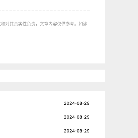
点和对其真实性负责，文章内容仅供参考。如涉
2024-08-29
2024-08-29
2024-08-29