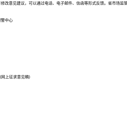
有修改意见建议，可以通过电话、电子邮件、信函等形式反馈。省市场监
预警中心
(网上征求意见稿)