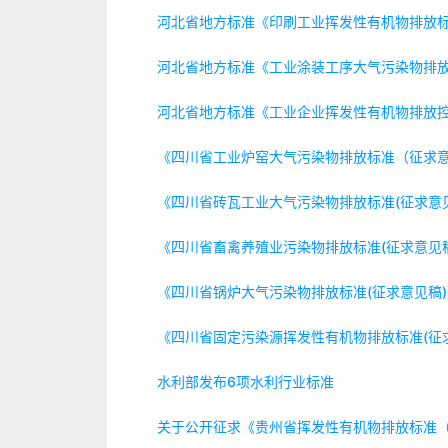
河北省地方标准《印刷工业挥发性有机物排放
河北省地方标准《工业涂装工序大气污染物排
河北省地方标准《工业企业挥发性有机物排放
《四川省工业炉窑大气污染物排放标准（征求
《四川省砖瓦工业大气污染物排放标准(征求意
《四川省畜禽养殖业污染物排放标准(征求意见
《四川省锅炉大气污染物排放标准(征求意见稿
《四川省固定污染源挥发性有机物排放标准(征
水利部发布6项水利行业标准
关于公开征求《贵州省挥发性有机物排放标准