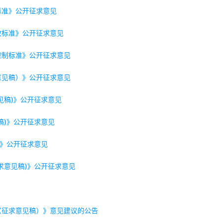
标准》公开征求意见
放标准》公开征求意见
控制标准》公开征求意见
意见稿）》公开征求意见
见稿)》公开征求意见
稿)》公开征求意见
)》公开征求意见
求意见稿)》公开征求意见
（征求意见稿）》意见建议的公告