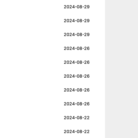
2024-08-29
2024-08-29
2024-08-29
2024-08-26
2024-08-26
2024-08-26
2024-08-26
2024-08-26
2024-08-22
2024-08-22