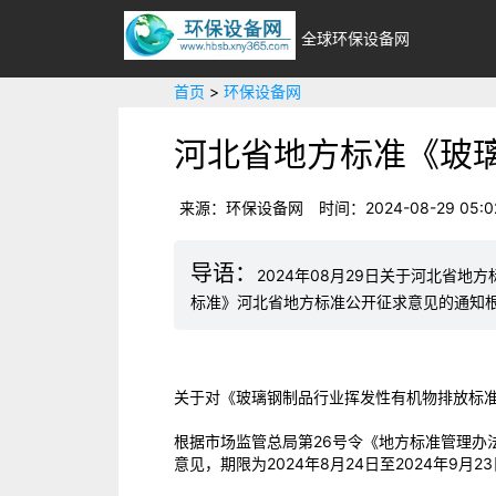
全球环保设备网
首页
>
环保设备网
河北省地方标准《玻
来源：环保设备网
时间：2024-08-29 05:0
2024年08月29日关于河北省
标准》河北省地方标准公开征求意见的通知
关于对《玻璃钢制品行业挥发性有机物排放标
根据市场监管总局第26号令《地方标准管理办
意见，期限为2024年8月24日至2024年9月2