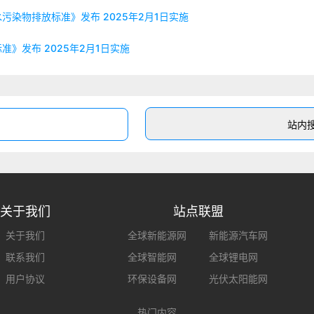
染物排放标准》发布 2025年2月1日实施
》发布 2025年2月1日实施
关于我们
站点联盟
关于我们
全球新能源网
新能源汽车网
联系我们
全球智能网
全球锂电网
用户协议
环保设备网
光伏太阳能网
热门内容