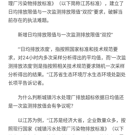
理厂污染物排放标准》（以下简称江苏标准），建立了
日均排放限值与一次监测排放限值“双控”要求，破解当
前存在的执法难题。
新增日均排放限值与一次监测排放限值“双控”
“‘日均排放浓度’，指按照国家标准和技术规范要
求，对24小时内多次采样分析得出的平均值，而‘一次监
测排放浓度’则是指按照相关技术规范要求随机一次采样
分析得出的结果。”江苏省生态环境厅水生态环境处副处
长项平告诉记者。
为什么判断城镇污水处理厂排放超标依据日均值还
是一次监测排放值会有争议呢？
以江苏为例，“江苏是经济大省，企业数量众多，按
照现行国家《城镇污水处理厂污染物排放标准》（以下