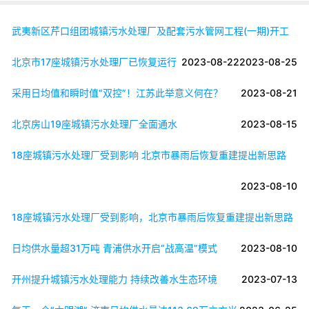
武夷新区芹口组团城镇污水处理厂及配套污水管网工程(一期)开工
北京市17座城镇污水处理厂已恢复运行
2023-08-22
2023-08-25
采用日均值和瞬时值“双控”！江苏此举意义何在？
2023-08-21
北京房山19座城镇污水处理厂全面通水
2023-08-15
18座城镇污水处理厂受到影响 北京市暴雨后恢复重建提出新思路
2023-08-10
18座城镇污水处理厂受到影响，北京市暴雨后恢复重建提出新思路
日均供水量超31万吨 青浦供水开启“战高温”模式
2023-08-10
开州提升城镇污水处理能力 持续改善水生态环境
2023-07-13