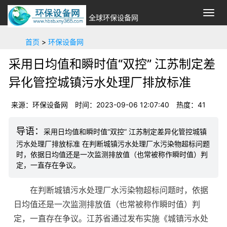
切
全球环保设备网
换
导
首页
>
环保设备网
航
采用日均值和瞬时值“双控” 江苏制定差
异化管控城镇污水处理厂排放标准
来源：环保设备网
时间：2023-09-06 12:07:40
热度：41
采用日均值和瞬时值“双控” 江苏制定差异化管控城镇
污水处理厂排放标准 在判断城镇污水处理厂水污染物超标问题
时，依据日均值还是一次监测排放值（也常被称作瞬时值）判
定，一直存在争议。
在判断城镇污水处理厂水污染物超标问题时，依据
日均值还是一次监测排放值（也常被称作瞬时值）判
定，一直存在争议。江苏省通过发布实施《城镇污水处