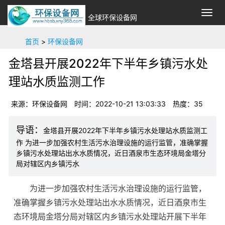
切
全球环保设备网
换
导
首页
>
环保设备网
航
金塔县开展2022年下半年乡镇污水处
理站水质监测工作
来源：环保设备网
时间：2022-10-21 13:03:33
热度：35
金塔县开展2022年下半年乡镇污水处理站水质监测工
作 为进一步加强农村生活污水治理设施的运行监管，准确掌握
乡镇污水处理站出水水质情况，近日酒泉市生态环境局金塔分
局对辖区内乡镇污水
为进一步加强农村生活污水治理设施的运行监管，
准确掌握乡镇污水处理站出水水质情况，近日酒泉市生
态环境局金塔分局对辖区内乡镇污水处理站开展下半年