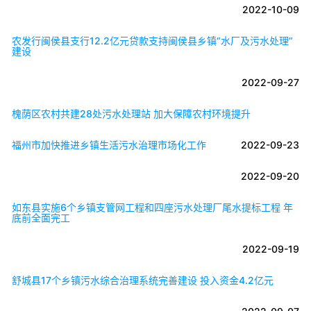
2022-10-09
农发行闽侯县支行12.2亿元贷款支持闽侯县乡镇“水厂及污水处理”
建设
2022-09-27
槐荫区农村共建28处污水处理站 加大保障农村环境提升
福州市加快推进乡镇生活污水治理市场化工作
2022-09-23
2022-09-20
如东县实施6个乡镇支管网工程和四座污水处理厂尾水提标工程 年
底前全面完工
2022-09-19
舒城县17个乡镇污水综合治理系统完善建设 投入资金4.2亿元